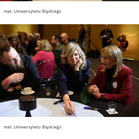
mat. Uniwersytetu Śląskiego
mat. Uniwersytetu Śląskiego