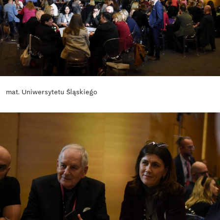
mat. Uniwersytetu Śląskiego