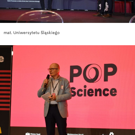
mat. Uniwersytetu Śląskiego