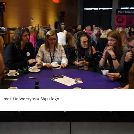
mat. Uniwersytetu Śląskiego