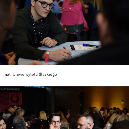
mat. Uniwersytetu Śląskiego