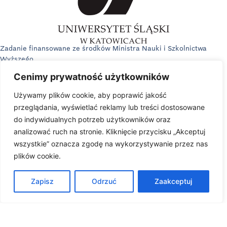
Zadanie finansowane ze środków Ministra Nauki i Szkolnictwa
Wyższego.
Cenimy prywatność użytkowników
Używamy plików cookie, aby poprawić jakość
przeglądania, wyświetlać reklamy lub treści dostosowane
do indywidualnych potrzeb użytkowników oraz
analizować ruch na stronie. Kliknięcie przycisku „Akceptuj
wszystkie” oznacza zgodę na wykorzystywanie przez nas
plików cookie.
Zapisz
Odrzuć
Zaakceptuj