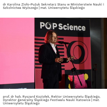
dr Karolina Zioło-Pużuk Sekretarz Stanu w Ministerstwie Nauki i
Szkolnictwa Wyższego | mat. Uniwersytetu Śląskiego
prof. dr hab. Ryszard Koziołek, Rektor Uniwersytetu Śląskiego,
Dyrektor generalny Śląskiego Festiwalu Nauki Katowice | mat.
Uniwersytetu Śląskiego