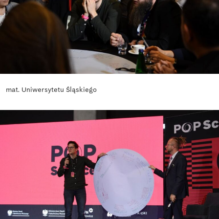
mat. Uniwersytetu Śląskiego