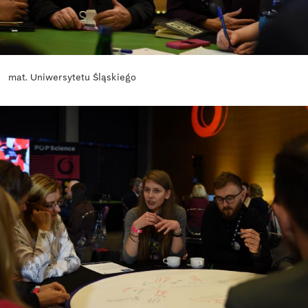
mat. Uniwersytetu Śląskiego