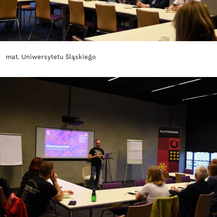
mat. Uniwersytetu Śląskiego