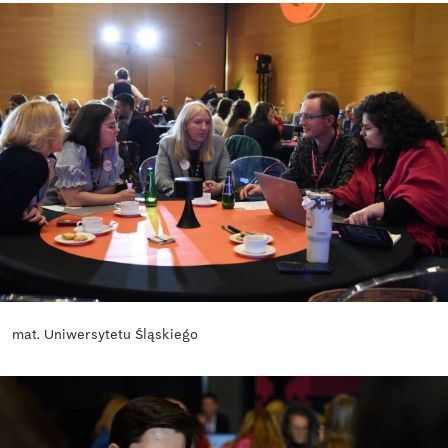
mat. Uniwersytetu Śląskiego