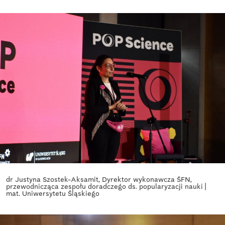
dr Justyna Szostek-Aksamit, Dyrektor wykonawcza ŚFN,
przewodnicząca zespołu doradczego ds. popularyzacji nauki |
mat. Uniwersytetu Śląskiego