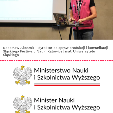
Radosław Aksamit – dyrektor do spraw produkcji i komunikacji
Śląskiego Festiwalu Nauki Katowice | mat. Uniwersytetu
Śląskiego