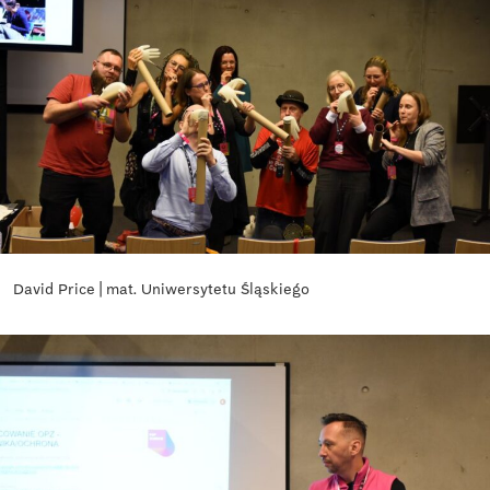
David Price | mat. Uniwersytetu Śląskiego