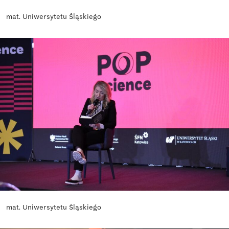
mat. Uniwersytetu Śląskiego
mat. Uniwersytetu Śląskiego