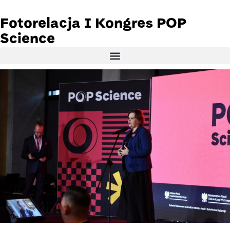
Fotorelacja I Kongres POP
Science